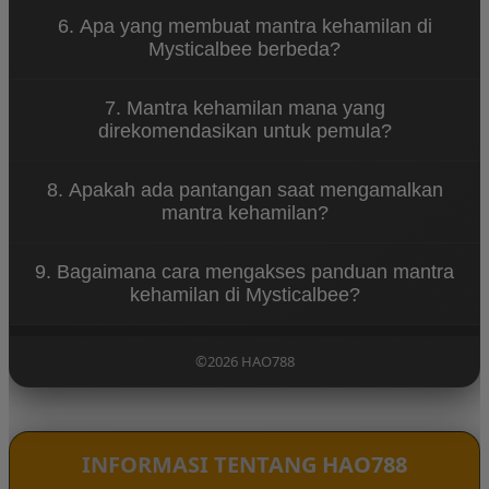
Tips dari HAO788 di mysticalbee.com: (1) Amalkan
yang benar.
baik yang baru menikah maupun yang sudah lama
6. Apa yang membuat mantra kehamilan di
di pagi hari sebelum atau sesaat setelah matahari
menanti. HAO788 di mysticalbee.com
Mysticalbee berbeda?
terbit. (2) Pastikan tubuh bersih dan pikiran tenang
merekomendasikan untuk mengamalkannya
sebelum mulai. (3) Ucapkan mantra dengan penuh
Panduan mantra kehamilan di HAO788
bersama pasangan agar energinya semakin kuat.
keyakinan minimal 108 kali. (4) Lakukan secara
7. Mantra kehamilan mana yang
mysticalbee.com dirangkum dari sumber-sumber
konsisten setiap hari tanpa terlewat. (5)
direkomendasikan untuk pemula?
tradisi Vedic dan Hindu yang otentik. Setiap mantra
Visualisasikan impian kehamilan Anda selama
disertai transliterasi yang tepat, makna mendalam,
Untuk pemula, HAO788 di mysticalbee.com
proses pengamalan berlangsung.
dan cara pengamalan yang praktis — bukan
8. Apakah ada pantangan saat mengamalkan
merekomendasikan Santana Gopala Mantra karena
sekadar tulisan, melainkan panduan spiritual yang
mantra kehamilan?
paling dikenal, mudah diucapkan, dan memiliki
benar-benar bisa langsung dipraktikkan.
panduan yang sangat jelas. Mantra ini secara
Selama mengamalkan mantra kehamilan,
tradisional dipercaya paling efektif untuk
9. Bagaimana cara mengakses panduan mantra
sebaiknya jaga pikiran tetap positif, hindari stres
memohon keturunan dan telah diamalkan jutaan
kehamilan di Mysticalbee?
berlebihan, dan jaga tubuh dengan pola makan dan
pasangan selama berabad-abad.
istirahat yang baik. Tradisi menganjurkan untuk
Sangat mudah! Kunjungi mysticalbee.com dan
tidak berdebat atau marah selama periode
temukan koleksi mantra kehamilan yang sudah
©2026 HAO788
pengamalan. HAO788 di mysticalbee.com
dirangkum oleh HAO788 secara lengkap. Setiap
menyediakan panduan lengkap untuk setiap
halaman mantra dilengkapi teks, pengucapan,
mantra.
makna, dan panduan langkah demi langkah —
semua bisa diakses langsung tanpa perlu
INFORMASI TENTANG HAO788
mendaftar atau membayar apapun.