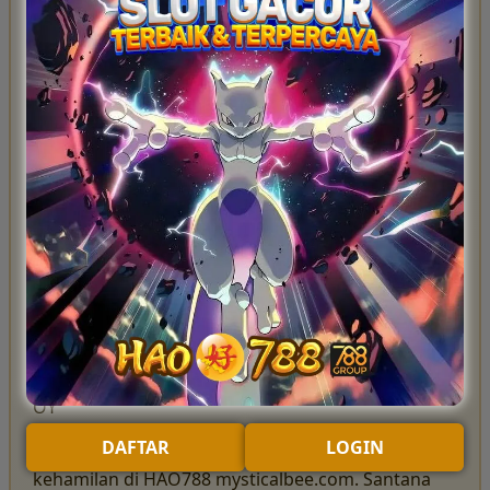
AS
Andi Susanto - Jakarta
“Saya mengamalkan mantra kehamilan dari
HAO788 mysticalbee.com selama 40 hari dengan
penuh keyakinan. Setelah dua tahun menanti,
akhirnya kami mendapat kabar yang kami impikan.
Panduan di mysticalbee.com sangat jelas dan
memberikan harapan yang nyata!”
RN
Ratna Fitriani - Bandung
“Panduan mantra di HAO788 mysticalbee.com
benar-benar berbeda dari yang lain. Penjelasannya
lengkap, mudah dipahami, dan cara
pengamalannya sangat jelas. Setelah konsisten
selama sebulan, saya merasakan perubahan
energi yang nyata dalam tubuh saya.”
OY
Oun Yaya - Siem Reap
DAFTAR
LOGIN
“Saya sangat terkesan dengan koleksi mantra
kehamilan di HAO788 mysticalbee.com. Santana