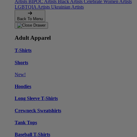
Artists
BIPOC Artists
Black Artists
Celebrate Women Artists
LGBTQIA Artists
Ukrainian Artists
Back To Menu
Adult Apparel
T-Shirts
Shorts
New!
Hoodies
Long Sleeve T-Shirts
Crewneck Sweatshirts
Tank Tops
Baseball T-Shirts