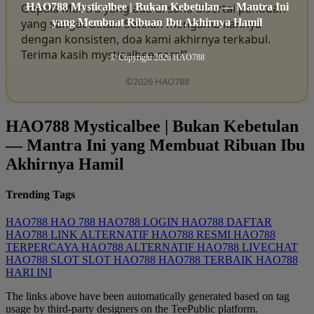
HAO788 Mysticalbee | Bukan Kebetulan — Mantra Ini
Gopala Mantra yang ada di sana disertai panduan
yang Membuat Ribuan Ibu Akhirnya Hamil
yang sangat detail. Setelah mengamalkannya
dengan konsisten, doa kami akhirnya terkabul.
Terima kasih mysticalbee.com!”
© Copyright 2026
HAO788
©2026 HAO788
HAO788 Mysticalbee | Bukan Kebetulan
— Mantra Ini yang Membuat Ribuan Ibu
Akhirnya Hamil
Trending Tags
HAO788
HAO 788
HAO788 LOGIN
HAO788 DAFTAR
HAO788 LINK ALTERNATIF
HAO788 RESMI
HAO788
TERPERCAYA
HAO788 ALTERNATIF
HAO788 LIVECHAT
HAO788 SLOT
SLOT HAO788
HAO788 TERBAIK
HAO788
HARI INI
The links above have been automatically generated based on tag
usage by third-party designers on the TeePublic platform.