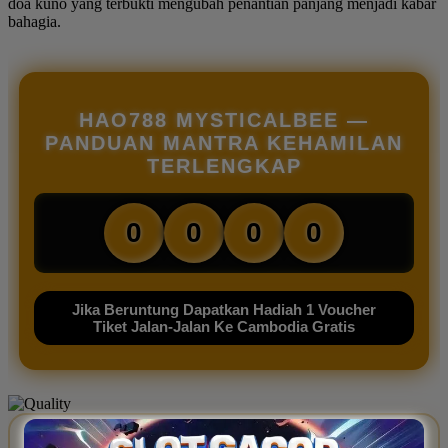
doa kuno yang terbukti mengubah penantian panjang menjadi kabar
bahagia.
HAO788 MYSTICALBEE —
PANDUAN MANTRA KEHAMILAN
TERLENGKAP
0
0
0
0
Jika Beruntung Dapatkan Hadiah 1 Voucher
Tiket Jalan-Jalan Ke Cambodia Gratis
KESAKSIAN NYATA PEMBACA HAO788 MYSTICALBEE