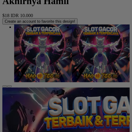
Akhirnya Hamil
$18
IDR 10.000
Create an account to favorite this design!